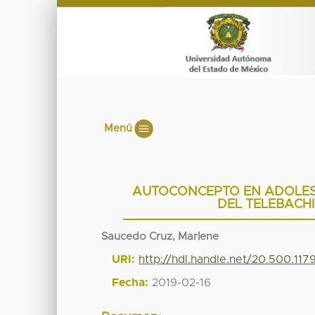
Menú
AUTOCONCEPTO EN ADOLES
DEL TELEBACHI
Saucedo Cruz, Marlene
URI:
http://hdl.handle.net/20.500.11
Fecha:
2019-02-16