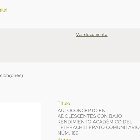
ital
Ver documento
cción(ones)
Título
AUTOCONCEPTO EN
ADOLESCENTES CON BAJO
RENDIMIENTO ACADÉMICO DEL
TELEBACHILLERATO COMUNITARIO
NÚM. 189