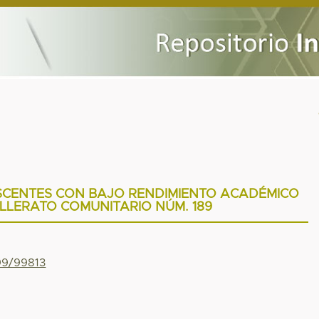
CENTES CON BAJO RENDIMIENTO ACADÉMICO
LLERATO COMUNITARIO NÚM. 189
799/99813