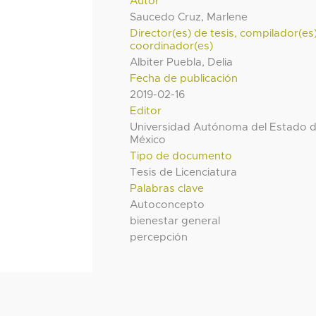
Autor
Saucedo Cruz, Marlene
Director(es) de tesis, compilador(es
coordinador(es)
Albiter Puebla, Delia
Fecha de publicación
2019-02-16
Editor
Universidad Autónoma del Estado 
México
Tipo de documento
Tesis de Licenciatura
Palabras clave
Autoconcepto
bienestar general
percepción