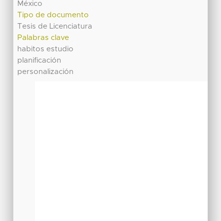
México
Tipo de documento
Tesis de Licenciatura
Palabras clave
habitos estudio
planificación
personalización