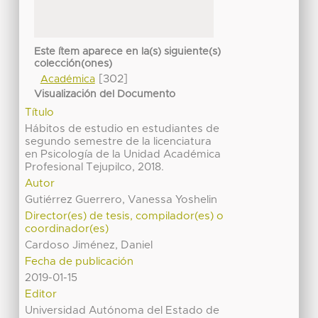
Este ítem aparece en la(s) siguiente(s)
colección(ones)
[302]
Académica
Visualización del Documento
Título
Hábitos de estudio en estudiantes de
segundo semestre de la licenciatura
en Psicología de la Unidad Académica
Profesional Tejupilco, 2018.
Autor
Gutiérrez Guerrero, Vanessa Yoshelin
Director(es) de tesis, compilador(es) o
coordinador(es)
Cardoso Jiménez, Daniel
Fecha de publicación
2019-01-15
Editor
Universidad Autónoma del Estado de