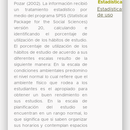
Estadísticas
Pozar (2002). La información recibió
Estadísticas
un tratamiento estadístico por
de uso
medio del programa SPSS (Statistical
Package for the Social Sciences)
versión 20, calculando e
identificando el porcentaje de
utilización de los hábitos de estudio.
El porcentaje de utilización de los
hábitos de estudio de acuerdo a sus
diferentes escalas resulto de la
siguiente manera: En la escala de
condiciones ambientales predomino
el nivel normal lo cual refiere que el
ambiente físico que rodea a los
estudiantes es el apropiado para
obtener un buen rendimiento en
sus estudios. En la escala de
planificación del estudio se
encuentran en un rango normal, lo
que significa que si saben organizar
sus horarios y contemplan espacios