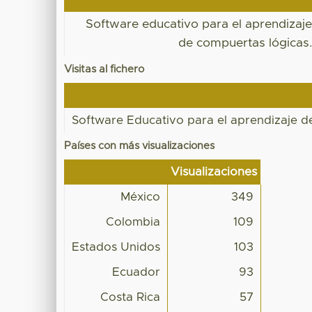
Software educativo para el aprendizaj
de compuertas lógicas
Visitas al fichero
Software Educativo para el aprendizaje 
Países con más visualizaciones
Visualizaciones
México
349
Colombia
109
Estados Unidos
103
Ecuador
93
Costa Rica
57