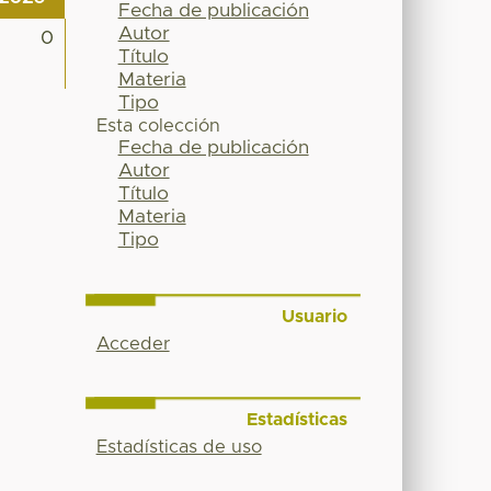
Fecha de publicación
Autor
0
Título
Materia
Tipo
Esta colección
Fecha de publicación
Autor
Título
Materia
Tipo
Usuario
Acceder
Estadísticas
Estadísticas de uso