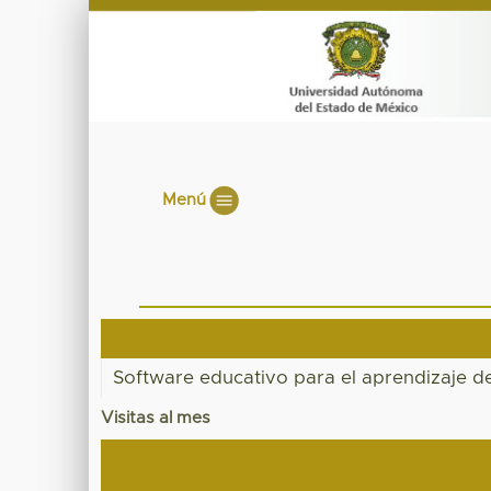
Menú
Software educativo para el aprendizaje d
Visitas al mes