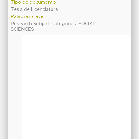
Tipo de documento
Tesis de Licenciatura
Palabras clave
Research Subject Categories::SOCIAL
SCIENCES