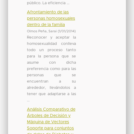
público. La eficiencia ...
Afrontamiento de las
personas homosexuales
dentro de la familia
Olmos Peña, Sarai
(
1/01/2014
)
Reconocer y aceptar la
homosexualidad conlleva
todo un proceso tanto
para la persona que se
asume con dicha
preferencia como para las
personas que se
encuentran a su
alrededor, llevándolos a
tener que adaptarse a las
...
Análisis Comparativo de
Árboles de Decisión y
Máquina de Vectores
Soporte para conjuntos