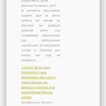
Espejel Mena, Jaime
(
Editorial Fontamara
,
2017
)
El presente documento
sugiere que la arena
política en donde se
discuten las políticas
públicas sufre una
credibilidad deteriorada.
Las instituciones
constituyen el mecanismo
formal e informal por
medio del cual se
establece ...
Control de acceso
biométrico para
empleados del centro
especializado de
atención primaria a la
salud Miguel Ramos
Arizpe
Ruiz Bárcenas, Mauricio