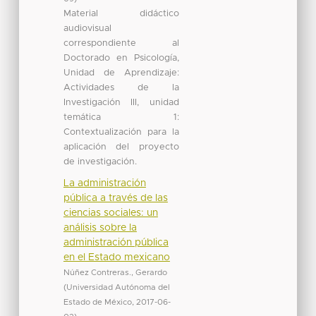
Material didáctico
audiovisual
correspondiente al
Doctorado en Psicología,
Unidad de Aprendizaje:
Actividades de la
Investigación III, unidad
temática 1:
Contextualización para la
aplicación del proyecto
de investigación.
La administración
pública a través de las
ciencias sociales: un
análisis sobre la
administración pública
en el Estado mexicano
Núñez Contreras., Gerardo
(
Universidad Autónoma del
Estado de México
,
2017-06-