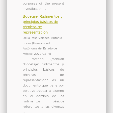
purposes of the present
investigation ...
Bocetaje: Rudimentos y
principios básicos de
técnicas de
representación
De la Rosa Velasco, Antonio
Eneas
(
Universidad
Autónoma del Estado de
México
,
2022-02-14
)
El material (manual)
“Bocetaje: rudimentos y
principios básicos de
técnicas de
representación” es un
documento que tiene por
objetivo ayudar al alumno
en el dominio de los
rudimentos básicos
referentes a las diversas
...