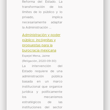
Reforma del Estado. La
transformación de los
límites de lo público y lo
privado, implica
necesariamente adaptar
la Administración ...
Administración y poder
público: incógnitas y
propuestas para la
burocracia mexicana
Espejel Mena, Jaime
(
Religación
,
2020-09-30
)
La intervención del
Estado requiere de una
administración pública
basada en un marco
institucional que organice
jurídica y políticamente
los mecanismos
estratégicos de las
instituciones del sector