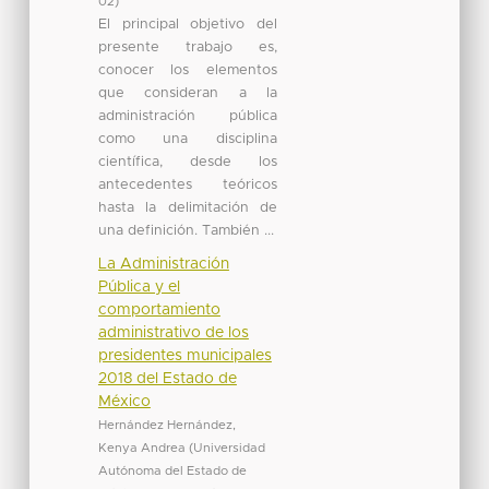
02
)
El principal objetivo del
presente trabajo es,
conocer los elementos
que consideran a la
administración pública
como una disciplina
científica, desde los
antecedentes teóricos
hasta la delimitación de
una definición. También ...
La Administración
Pública y el
comportamiento
administrativo de los
presidentes municipales
2018 del Estado de
México
Hernández Hernández,
Kenya Andrea
(
Universidad
Autónoma del Estado de