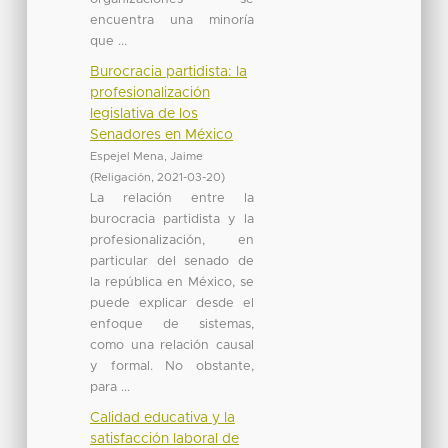
encuentra una minoría
que ...
Burocracia partidista: la
profesionalización
legislativa de los
Senadores en México
Espejel Mena, Jaime
(
Religación
,
2021-03-20
)
La relación entre la
burocracia partidista y la
profesionalización, en
particular del senado de
la república en México, se
puede explicar desde el
enfoque de sistemas,
como una relación causal
y formal. No obstante,
para ...
Calidad educativa y la
satisfacción laboral de