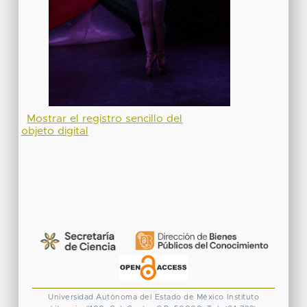
Mostrar el registro sencillo del
objeto digital
Universidad Autónoma del Estado de México
Instituto