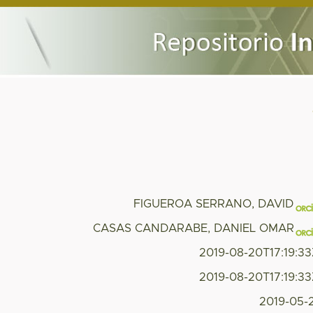
FIGUEROA SERRANO, DAVID
CASAS CANDARABE, DANIEL OMAR
2019-08-20T17:19:3
2019-08-20T17:19:3
2019-05-