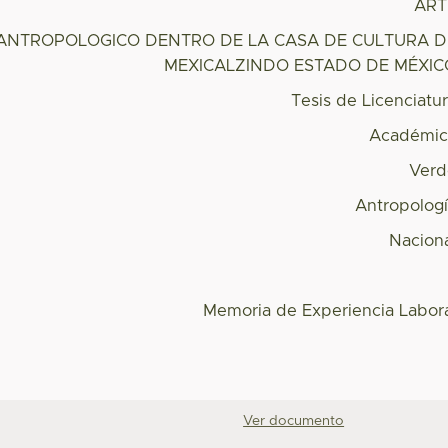
ART
ANTROPOLOGICO DENTRO DE LA CASA DE CULTURA D
MEXICALZINDO ESTADO DE MÉXIC
Tesis de Licenciatu
Académic
Verd
Antropolog
Nacion
Memoria de Experiencia Labor
Ver documento