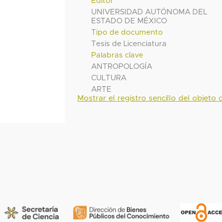
Editor
UNIVERSIDAD AUTÓNOMA DEL
ESTADO DE MÉXICO
Tipo de documento
Tesis de Licenciatura
Palabras clave
ANTROPOLOGÍA
CULTURA
ARTE
Mostrar el registro sencillo del objeto d