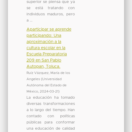
superior se piensa que ya
se está tratando con
individuos maduros, pero
a ...
Aparticipar se aprende
participando: Una
aproximación a la
cultura escolar en la
Escuela Preparatoria
209 en San Pablo
Autopan, Toluca.
Ruíz Vázquez, María de los
Angeles
(
Universidad
Autónoma del Estado de
México
,
2024-03-21
)
La educación ha tomado
diversas transformaciones
a lo largo del tiempo. Han
contado con políticas
públicas para conformar
una educación de calidad