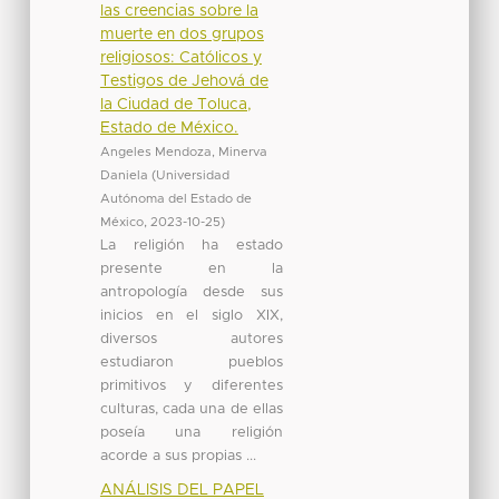
las creencias sobre la
muerte en dos grupos
religiosos: Católicos y
Testigos de Jehová de
la Ciudad de Toluca,
Estado de México.
Angeles Mendoza, Minerva
Daniela
(
Universidad
Autónoma del Estado de
México
,
2023-10-25
)
La religión ha estado
presente en la
antropología desde sus
inicios en el siglo XIX,
diversos autores
estudiaron pueblos
primitivos y diferentes
culturas, cada una de ellas
poseía una religión
acorde a sus propias ...
ANÁLISIS DEL PAPEL