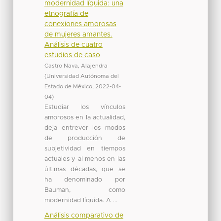
modernidad líquida: una
etnografía de
conexiones amorosas
de mujeres amantes.
Análisis de cuatro
estudios de caso
Castro Nava, Alajendra
(
Universidad Autónoma del
Estado de México
,
2022-04-
04
)
Estudiar los vínculos
amorosos en la actualidad,
deja entrever los modos
de producción de
subjetividad en tiempos
actuales y al menos en las
últimas décadas, que se
ha denominado por
Bauman, como
modernidad líquida. A ...
Análisis comparativo de