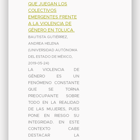
QUE JUEGAN LOS
COLECTIVOS
EMERGENTES FRENTE
A LA VIOLENCIA DE
GÉNERO EN TOLUCA.
BAUTISTA GUTIÉRREZ,
ANDREA HELENA
(
UNIVERSIDAD AUTÓNOMA
DEL ESTADO DE MÉXICO
,
2019-05-24
)
LA VIOLENCIA DE
GÉNERO ES UN
FENÓMENO CONSTANTE
QUE SE TORNA
PREOCUPANTE SOBRE
TODO EN LA REALIDAD
DE LAS MUJERES, PUES
PONE EN RIESGO SU
INTEGRIDAD. EN ESTE
CONTEXTO CABE
DESTACAR LA