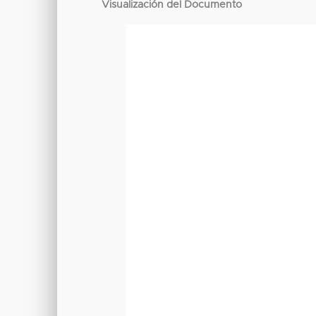
Visualización del Documento