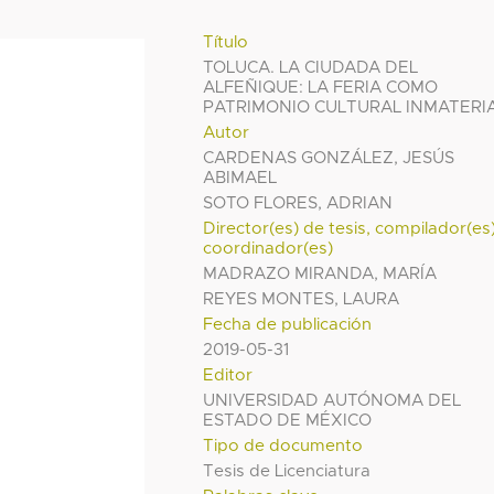
Título
TOLUCA. LA CIUDADA DEL
ALFEÑIQUE: LA FERIA COMO
PATRIMONIO CULTURAL INMATERI
Autor
CARDENAS GONZÁLEZ, JESÚS
ABIMAEL
SOTO FLORES, ADRIAN
Director(es) de tesis, compilador(es
coordinador(es)
MADRAZO MIRANDA, MARÍA
REYES MONTES, LAURA
Fecha de publicación
2019-05-31
Editor
UNIVERSIDAD AUTÓNOMA DEL
ESTADO DE MÉXICO
Tipo de documento
Tesis de Licenciatura