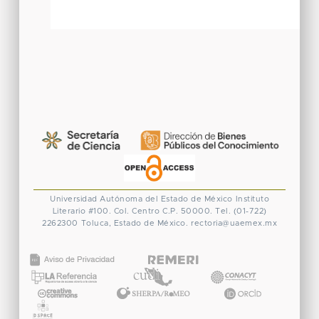
Universidad Autónoma del Estado de México
Instituto
Literario #100. Col. Centro
C.P. 50000. Tel. (01-722)
2262300
Toluca, Estado de México.
rectoria@uaemex.mx
CONACYT