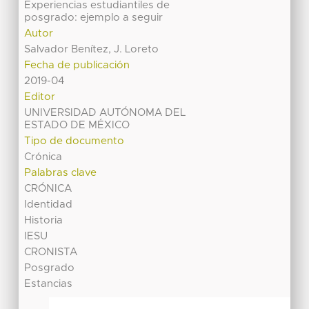
Experiencias estudiantiles de
posgrado: ejemplo a seguir
Autor
Salvador Benítez, J. Loreto
Fecha de publicación
2019-04
Editor
UNIVERSIDAD AUTÓNOMA DEL
ESTADO DE MÉXICO
Tipo de documento
Crónica
Palabras clave
CRÓNICA
Identidad
Historia
IESU
CRONISTA
Posgrado
Estancias