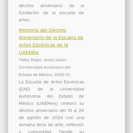
décimo aniversario de la
fundación de la escuela de
artes ...
Memoria del Décimo
Aniversario de la Escuela de
Artes Escénicas de la
UAEMéx
Téllez Rojas, Jesús Isaías
(
Universidad Autónoma del
,
)
Estado de México
2025-11
La Escuela de Artes Escénicas
(EAE) de la Universidad
Autónoma del Estado de
México (UAEMex) celebró su
décimo aniversario del 19 al 26
de agosto de 2024 con una
semana llena de arte, reflexión
y comunidad. Desde su