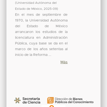
(
Universidad Autónoma del
,
)
Estado de México
2025-09
En el mes de septiembre de
1970, la Universidad Autónoma
del Estado de México
arrancaron los estudios de la
licenciatura en Administración
Pública, cuya base se da en el
marco de los años setentas al
inicio de la Reforma ...
Más