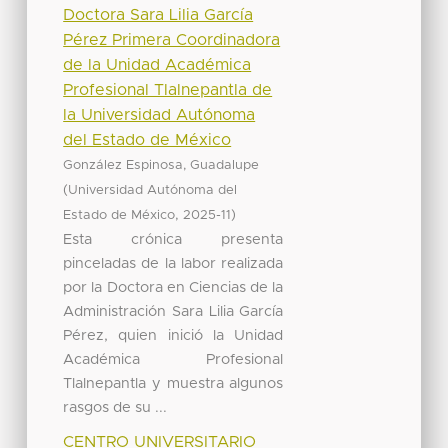
Doctora Sara Lilia García
Pérez Primera Coordinadora
de la Unidad Académica
Profesional Tlalnepantla de
la Universidad Autónoma
del Estado de México
González Espinosa, Guadalupe
(
Universidad Autónoma del
,
)
Estado de México
2025-11
Esta crónica presenta
pinceladas de la labor realizada
por la Doctora en Ciencias de la
Administración Sara Lilia García
Pérez, quien inició la Unidad
Académica Profesional
Tlalnepantla y muestra algunos
rasgos de su ...
CENTRO UNIVERSITARIO