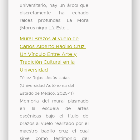
universitario, hay un árbol que
discretamente ha echado
raíces profundas: La Mora
(Morus nigra L.). Este ...
Mural Brazos al vuelo de
Carlos Alberto Badillo Cruz.
Un Vínculo Entre Arte y
Tradición Cultural en la
Universidad
Téllez Rojas, Jesús Isaías
(
Universidad Autónoma del
,
)
Estado de México
2025-11
Memoria del mural plasmado
en la escuela de artes
escénicas bajo el título de
brazos al vuelo realizado por el
maestro badillo cruz el cual
sirve como testimonio del