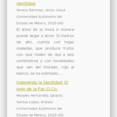
identidad
Severo Sánchez, Jesús Josué
(
Universidad Autónoma del
,
)
Estado de México
2025-06
El árbol de la mora o morera
puede llegar a tener 12 metros
de alto, cuenta con hojas
ovaladas, que produce frutos
con que miden de dos a seis
centímetros y con tonalidades
que van del morado, rojo al
blanco; se ha estimado ...
Indagando la identidad: El
logo de la Fac.Ci.Co.
;
Morales Hernández, Ignacio
Santos López, Aristeo
(
Universidad Autónoma del
,
)
Estado de México
2025-06