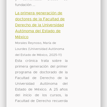
fundación ...
La primera generación de
doctores de la Facultad de
Derecho de la Universidad
Autónoma del Estado de
México
Morales Reynoso, María de
(
Lourdes
Universidad Autónoma
,
)
del Estado de México
2025-11
Esta crónica trata sobre la
primera generación del primer
programa de doctorado de la
Facultad de Derecho de la
Universidad Autónoma del
Estado de México. A 25 años
del inicio de los cursos, la
Facultad de Derecho recuerda
...