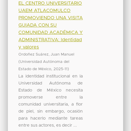
EL CENTRO UNIVERSITARIO
UAEM ATLACOMULCO
PROMOVIENDO UNA VISITA
GUIADA CON SU
COMUNIDAD ACADÉMICA Y
ADMINISTRATIVA: Identidad
y valores
Ordoñez Suárez, Juan Manuel
(
Universidad Autónoma del
,
)
Estado de México
2025-11
La identidad institucional en la
Universidad Autónoma de
Estado de México necesita
promoverse entre la
comunidad universitaria, a flor
de piel, sin embargo, ocasión
para hacerlo mediante tareas
entre sus actores, es decir ...