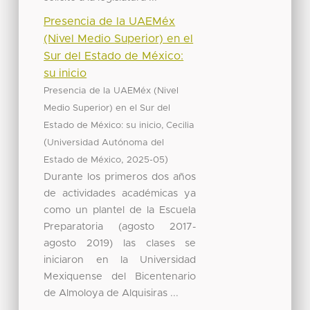
Presencia de la UAEMéx
(Nivel Medio Superior) en el
Sur del Estado de México:
su inicio
Presencia de la UAEMéx (Nivel
Medio Superior) en el Sur del
Estado de México: su inicio, Cecilia
(
Universidad Autónoma del
,
)
Estado de México
2025-05
Durante los primeros dos años
de actividades académicas ya
como un plantel de la Escuela
Preparatoria (agosto 2017-
agosto 2019) las clases se
iniciaron en la Universidad
Mexiquense del Bicentenario
de Almoloya de Alquisiras ...