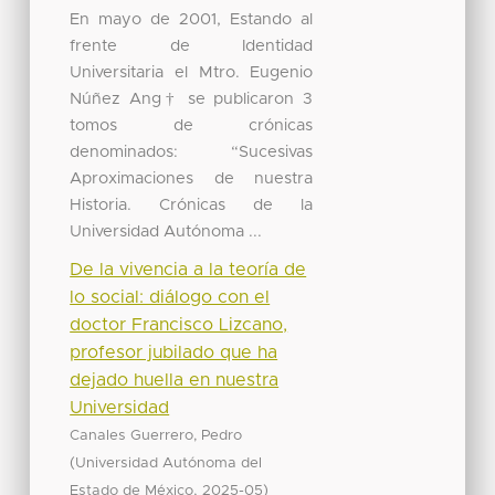
En mayo de 2001, Estando al
frente de Identidad
Universitaria el Mtro. Eugenio
Núñez Ang† se publicaron 3
tomos de crónicas
denominados: “Sucesivas
Aproximaciones de nuestra
Historia. Crónicas de la
Universidad Autónoma ...
De la vivencia a la teoría de
lo social: diálogo con el
doctor Francisco Lizcano,
profesor jubilado que ha
dejado huella en nuestra
Universidad
Canales Guerrero, Pedro
(
Universidad Autónoma del
,
)
Estado de México
2025-05