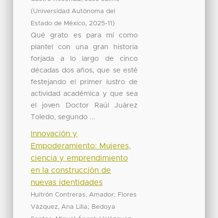
(
Universidad Autónoma del
,
)
Estado de México
2025-11
Qué grato es para mí como
plantel con una gran historia
forjada a lo largo de cinco
décadas dos años, que se esté
festejando el primer lustro de
actividad académica y que sea
el joven Doctor Raúl Juárez
Toledo, segundo ...
Innovación y
Empoderamiento: Mujeres,
ciencia y emprendimiento
en la construcción de
nuevas identidades
;
Huitrón Contreras, Amador
Flores
;
Vázquez, Ana Lilia
Bedoya