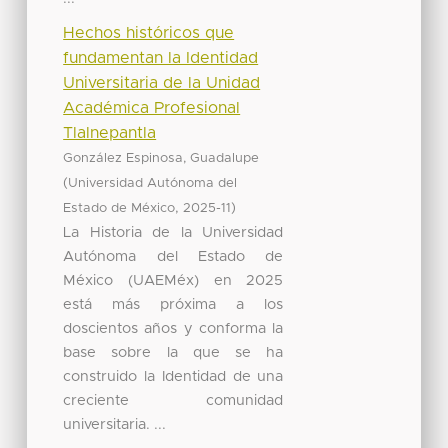
Hechos históricos que
fundamentan la Identidad
Universitaria de la Unidad
Académica Profesional
Tlalnepantla
González Espinosa, Guadalupe
(
Universidad Autónoma del
,
)
Estado de México
2025-11
La Historia de la Universidad
Autónoma del Estado de
México (UAEMéx) en 2025
está más próxima a los
doscientos años y conforma la
base sobre la que se ha
construido la Identidad de una
creciente comunidad
universitaria. ...