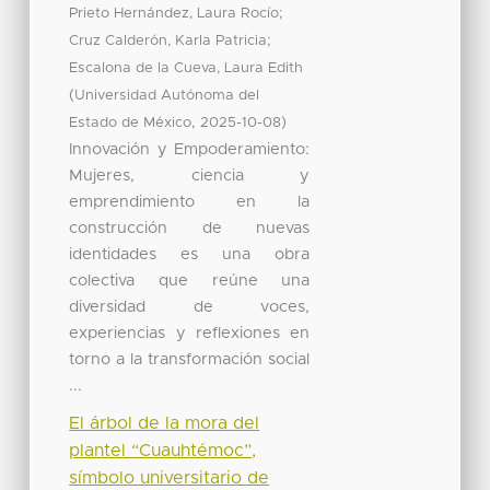
;
Prieto Hernández, Laura Rocío
;
Cruz Calderón, Karla Patricia
Escalona de la Cueva, Laura Edith
(
Universidad Autónoma del
,
)
Estado de México
2025-10-08
Innovación y Empoderamiento:
Mujeres, ciencia y
emprendimiento en la
construcción de nuevas
identidades es una obra
colectiva que reúne una
diversidad de voces,
experiencias y reflexiones en
torno a la transformación social
...
El árbol de la mora del
plantel “Cuauhtémoc”,
símbolo universitario de