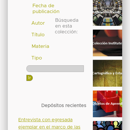
Fecha de
publicación
Búsqueda
Autor
en esta
colección:
Título
Materia
Tipo
Depósitos recientes
Entrevista con egresada
ejemplar en el marco de las