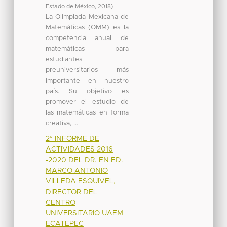
Estado de México
,
2018
)
La Olimpiada Mexicana de
Matemáticas (OMM) es la
competencia anual de
matemáticas para
estudiantes
preuniversitarios más
importante en nuestro
país. Su objetivo es
promover el estudio de
las matemáticas en forma
creativa, ...
2° INFORME DE
ACTIVIDADES 2016
-2020 DEL DR. EN ED.
MARCO ANTONIO
VILLEDA ESQUIVEL,
DIRECTOR DEL
CENTRO
UNIVERSITARIO UAEM
ECATEPEC