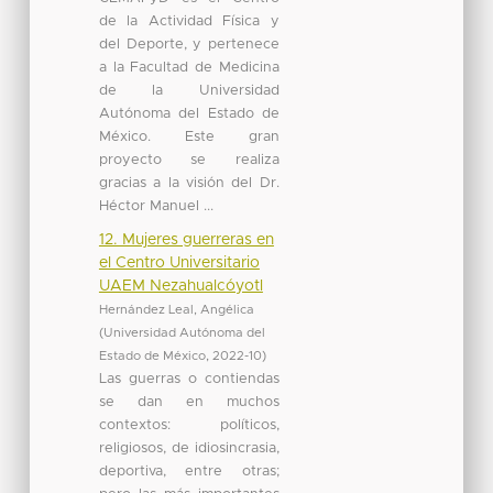
de la Actividad Física y
del Deporte, y pertenece
a la Facultad de Medicina
de la Universidad
Autónoma del Estado de
México. Este gran
proyecto se realiza
gracias a la visión del Dr.
Héctor Manuel ...
12. Mujeres guerreras en
el Centro Universitario
UAEM Nezahualcóyotl
Hernández Leal, Angélica
(
Universidad Autónoma del
Estado de México
,
2022-10
)
Las guerras o contiendas
se dan en muchos
contextos: políticos,
religiosos, de idiosincrasia,
deportiva, entre otras;