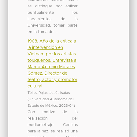
se distingue por aplicar
puntualmente los
lineamientos de la
Universidad, tomar parte
en la toma de ...
1968. Año de la crítica a
la intervención en
Vietnam por los artistas
toluqueños. Entrevista a
Marco Antonio Morales
Gómez. Director de
teatro, actor y promotor
cultural
Téllez Rojas, Jesús Isaías
(
Universidad Autónoma del
Estado de México
,
2023-04
)
Con motivo de la
realización del
mediometraje Cenizas
para la paz, se realizó una