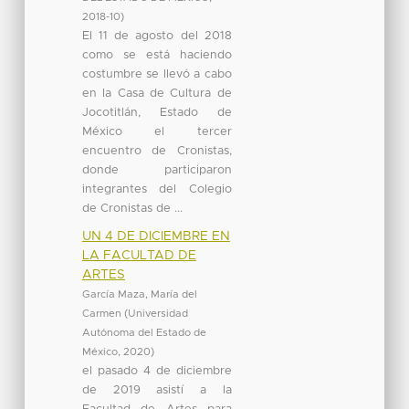
2018-10
)
El 11 de agosto del 2018
como se está haciendo
costumbre se llevó a cabo
en la Casa de Cultura de
Jocotitlán, Estado de
México el tercer
encuentro de Cronistas,
donde participaron
integrantes del Colegio
de Cronistas de ...
UN 4 DE DICIEMBRE EN
LA FACULTAD DE
ARTES
García Maza, María del
Carmen
(
Universidad
Autónoma del Estado de
México
,
2020
)
el pasado 4 de diciembre
de 2019 asistí a la