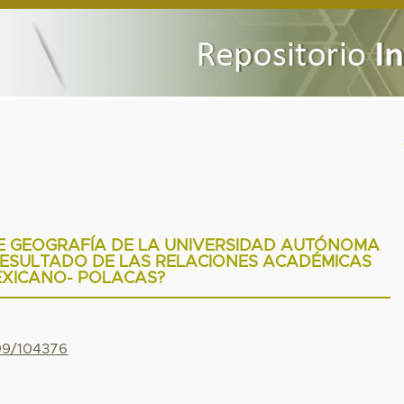
E GEOGRAFÍA DE LA UNIVERSIDAD AUTÓNOMA
RESULTADO DE LAS RELACIONES ACADÉMICAS
XICANO- POLACAS?
799/104376