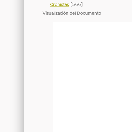
[566]
Cronistas
Visualización del Documento