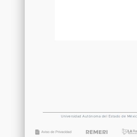
Universidad Autónoma del Estado de Méxi