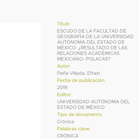
Título
ESCUDO DE LA FACULTAD DE
GEOGRAFÍA DE LA UNIVERSIDAD
AUTÓNOMA DEL ESTADO DE
MÉXICO: ¿RESULTADO DE LAS
RELACIONES ACADÉMICAS
MEXICANO- POLACAS?
Autor
Peña Villada, Efraín
Fecha de publicación
2019
Editor
UNIVERSIDAD AUTÓNOMA DEL
ESTADO DE MÉXICO
Tipo de documento
Crónica
Palabras clave
CRÓNICA