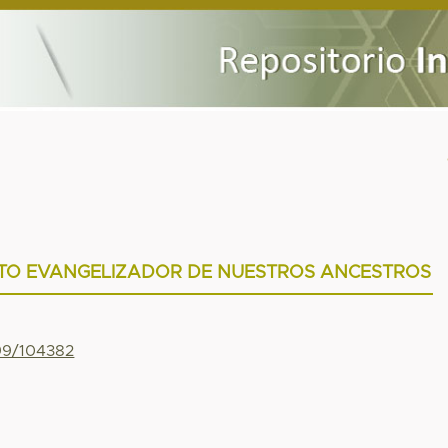
NTO EVANGELIZADOR DE NUESTROS ANCESTROS
799/104382