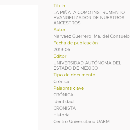
Título
LA PIÑATA COMO INSTRUMENTO
EVANGELIZADOR DE NUESTROS
ANCESTROS
Autor
Narváez Guerrero, Ma. del Consuelo
Fecha de publicación
2019-05
Editor
UNIVERSIDAD AUTÓNOMA DEL
ESTADO DE MÉXICO
Tipo de documento
Crónica
Palabras clave
CRÓNICA
Identidad
CRONISTA
Historia
Centro Universitario UAEM