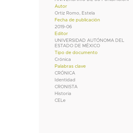
Autor
Ortiz Romo, Estela
Fecha de publicación
2019-06
Editor
UNIVERSIDAD AUTÓNOMA DEL
ESTADO DE MÉXICO
Tipo de documento
Crónica
Palabras clave
CRÓNICA
Identidad
CRONISTA
Historia
CELe