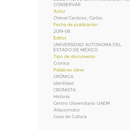
CONSERVAR
Autor
Chimal Cardoso, Carlos
Fecha de publicación
2019-06
Editor
UNIVERSIDAD AUTÓNOMA DEL
ESTADO DE MÉXICO
Tipo de documento
Crónica
Palabras clave
CRÓNICA
Identidad
CRONISTA
Historia
Centro Universitario UAEM
Atlacomulco
Casa de Cultura