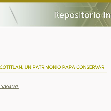
OCOTITLAN, UN PATRIMONIO PARA CONSERVAR
799/104387