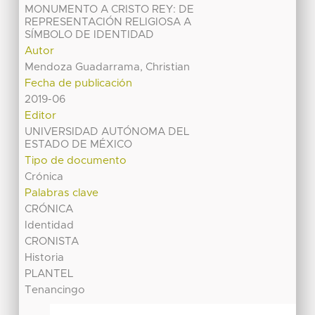
MONUMENTO A CRISTO REY: DE
REPRESENTACIÓN RELIGIOSA A
SÍMBOLO DE IDENTIDAD
Autor
Mendoza Guadarrama, Christian
Fecha de publicación
2019-06
Editor
UNIVERSIDAD AUTÓNOMA DEL
ESTADO DE MÉXICO
Tipo de documento
Crónica
Palabras clave
CRÓNICA
Identidad
CRONISTA
Historia
PLANTEL
Tenancingo