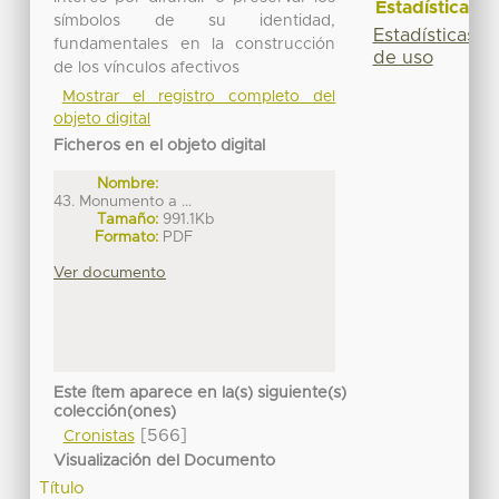
Estadísticas
símbolos de su identidad,
Estadísticas
fundamentales en la construcción
de uso
de los vínculos afectivos
Mostrar el registro completo del
objeto digital
Ficheros en el objeto digital
Nombre:
43. Monumento a ...
Tamaño:
991.1Kb
Formato:
PDF
Ver documento
Este ítem aparece en la(s) siguiente(s)
colección(ones)
[566]
Cronistas
Visualización del Documento
Título