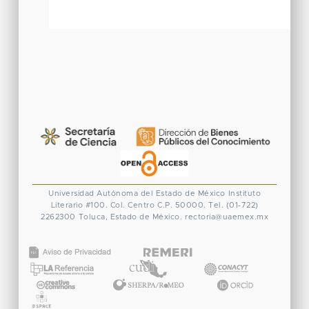
Universidad Autónoma del Estado de México
Instituto
Literario #100. Col. Centro
C.P. 50000. Tel. (01-722)
2262300
Toluca, Estado de México.
rectoria@uaemex.mx
CONACYT