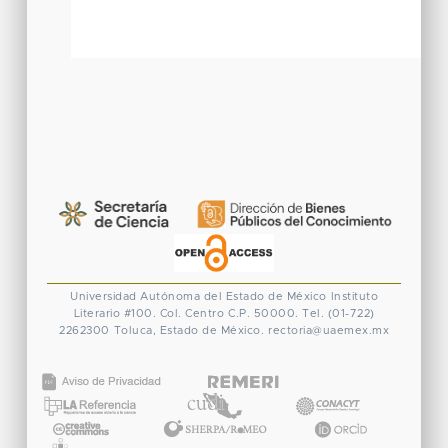
Universidad Autónoma del Estado de México
Instituto
Literario #100. Col. Centro
C.P. 50000. Tel. (01-722)
2262300
Toluca, Estado de México.
rectoria@uaemex.mx
CONACYT