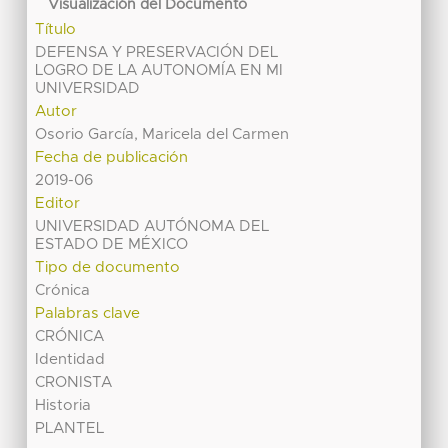
Visualización del Documento
Título
DEFENSA Y PRESERVACIÓN DEL
LOGRO DE LA AUTONOMÍA EN MI
UNIVERSIDAD
Autor
Osorio García, Maricela del Carmen
Fecha de publicación
2019-06
Editor
UNIVERSIDAD AUTÓNOMA DEL
ESTADO DE MÉXICO
Tipo de documento
Crónica
Palabras clave
CRÓNICA
Identidad
CRONISTA
Historia
PLANTEL