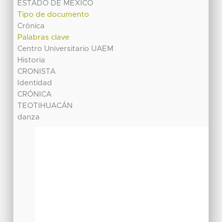
ESTADO DE MÉXICO
Tipo de documento
Crónica
Palabras clave
Centro Universitario UAEM
Historia
CRONISTA
Identidad
CRÓNICA
TEOTIHUACÁN
danza