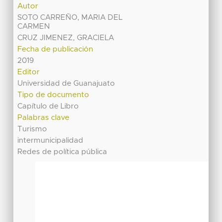
Autor
SOTO CARREÑO, MARIA DEL
CARMEN
CRUZ JIMENEZ, GRACIELA
Fecha de publicación
2019
Editor
Universidad de Guanajuato
Tipo de documento
Capítulo de Libro
Palabras clave
Turismo
intermunicipalidad
Redes de política pública