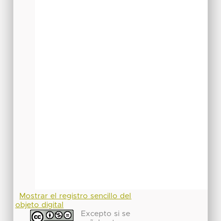
Mostrar el registro sencillo del
objeto digital
Excepto si se