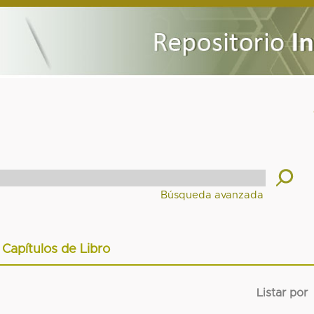
Capítulos de Libro
Listar por