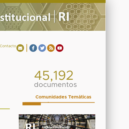
Contacto
45,192
documentos
Comunidades Temáticas