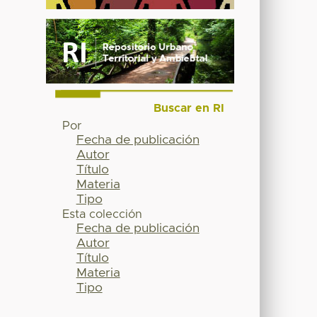
Buscar en RI
Por
Fecha de publicación
Autor
Título
Materia
Tipo
Esta colección
Fecha de publicación
Autor
Título
Materia
Tipo