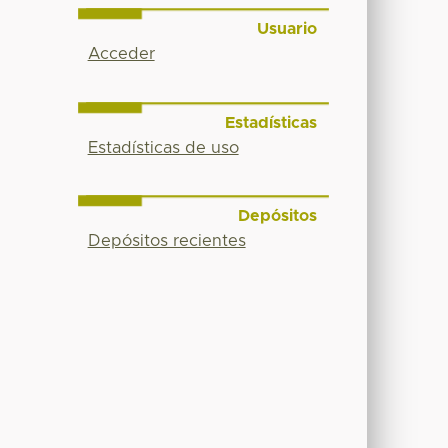
Usuario
Acceder
Estadísticas
Estadísticas de uso
Depósitos
Depósitos recientes