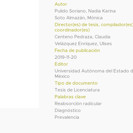
Autor
Pulido Soriano, Nadia Karina
Soto Almazán, Mónica
Director(es) de tesis, compilador(es
coordinador(es)
Centeno Pedraza, Claudia
Velázquez Enríquez, Ulises
Fecha de publicación
2019-11-20
Editor
Universidad Autónoma del Estado 
México
Tipo de documento
Tesis de Licenciatura
Palabras clave
Reabsorción radicular
Diagnóstico
Prevalencia