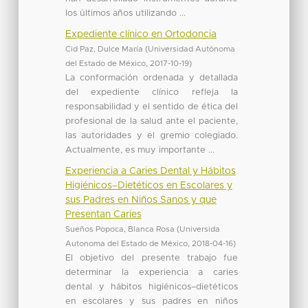
los últimos años utilizando ...
Expediente clínico en Ortodoncia
Cid Paz, Dulce María
(
Universidad Autónoma
del Estado de México
,
2017-10-19
)
La conformación ordenada y detallada
del expediente clínico refleja la
responsabilidad y el sentido de ética del
profesional de la salud ante el paciente,
las autoridades y el gremio colegiado.
Actualmente, es muy importante ...
Experiencia a Caries Dental y Hábitos
Higiénicos–Dietéticos en Escolares y
sus Padres en Niños Sanos y que
Presentan Caries
Sueños Popoca, Blanca Rosa
(
Universida
Autonoma del Estado de México
,
2018-04-16
)
El objetivo del presente trabajo fue
determinar la experiencia a caries
dental y hábitos higiénicos–dietéticos
en escolares y sus padres en niños