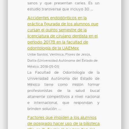
sanos y que presentan caries. Es un
estudio transversal que incluyo 30 ...
Accidentes endodónticos en la
práctica figurada de los alumnos que
cursan el quinto semestre de la
licenciatura de cirujano dentista en el
periodo 2017B en la facultad de
odontología de la UAEMex
Uribe Santos, Verónica
;
Flores de Jesús,
Dalila
(
Universidad Autónoma del Estado de
México
,
2018-05-01
)
La Facultad de Odontología de la
Universidad Autónoma del Estado de
México tiene como misión formar
profesionistas de la salud bucal
altamente competitivos a nivel nacional
e internacional, que respondan y
brinden solución ...
Factores que impiden a los alumnos
de posgrado hacer uso de la bilioteca