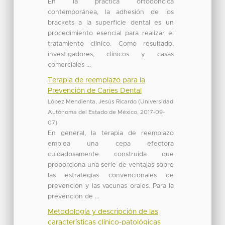
En la práctica ortodóncica
contemporánea, la adhesión de los
brackets a la superficie dental es un
procedimiento esencial para realizar el
tratamiento clínico. Como resultado,
investigadores, clínicos y casas
comerciales ...
Terapia de reemplazo para la
Prevención de Caries Dental
López Mendienta, Jesús Ricardo
(
Universidad
Autónoma del Estado de México
,
2017-09-
07
)
En general, la terapia de reemplazo
emplea una cepa efectora
cuidadosamente construida que
proporciona una serie de ventajas sobre
las estrategias convencionales de
prevención y las vacunas orales. Para la
prevención de ...
Metodología y descripción de las
características clínico-patológicas