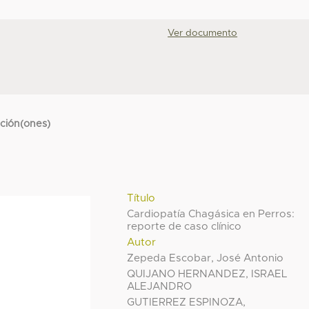
Ver documento
cción(ones)
Título
Cardiopatía Chagásica en Perros:
reporte de caso clínico
Autor
Zepeda Escobar, José Antonio
QUIJANO HERNANDEZ, ISRAEL
ALEJANDRO
GUTIERREZ ESPINOZA,