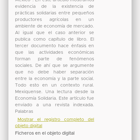
evidencia de la existencia de
prácticas solidarias entre pequeños
productores agrícolas en un
ambiente de economía de mercado.
Al igual que el caso anterior se
publica como capítulo de libro. El
tercer documento hace énfasis en
que las actividades económicas
forman parte de fenómenos
sociales. De ahí que se argumente
que no debe haber separación
entre la economía y la parte social.
Todo esto en un contexto rural.
Mexiquense. Una lectura desde la
Economía Solidaria. Este artículo fue
enviado a una revista indexada.
Palabras
Mostrar el registro completo del
objeto digital
Ficheros en el objeto digital