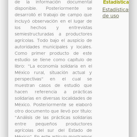
Estadísticas
de la información documental
disponible. Posteriormente se
Estadísticas
desarrolló el trabajo de campo que
de uso
incluyó observación en el lugar de
los hechos y entrevistas
semiestructuradas a productores
agrícolas. Todo bajo el auspicio de
autoridades municipales y locales.
Como primer producto de este
estudio se tiene como capítulo de
libro: “La economía solidaria en el
México rural, situación actual y
perspectivas” en el cual se
muestran casos de estudio que
hacen referencia a prácticas
solidarias en diversas localidades de
México. Posteriormente se elaboró
otro documento que llevó por título:
“Análisis de las prácticas solidarias
entre pequeños productores
agrícolas del sur del Estado de
México”. En este artículo mostramos