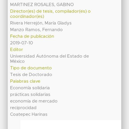
MARTINEZ ROSALES, GABINO
Director(es) de tesis, compilador(es) o
coordinador(es)
Rivera Herrejón, María Gladys
Manzo Ramos, Fernando
Fecha de publicación
2019-07-10
Editor
Universidad Autónoma del Estado de
México
Tipo de documento
Tesis de Doctorado
Palabras clave
Economía solidaria
prácticas solidarias
economía de mercado
reciprocidad
Coatepec Harinas