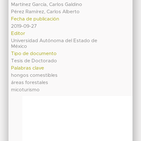
Martínez García, Carlos Galdino
Pérez Ramírez, Carlos Alberto
Fecha de publicación
2019-09-27
Editor
Universidad Autónoma del Estado de
México
Tipo de documento
Tesis de Doctorado
Palabras clave
hongos comestibles
áreas forestales
micoturismo