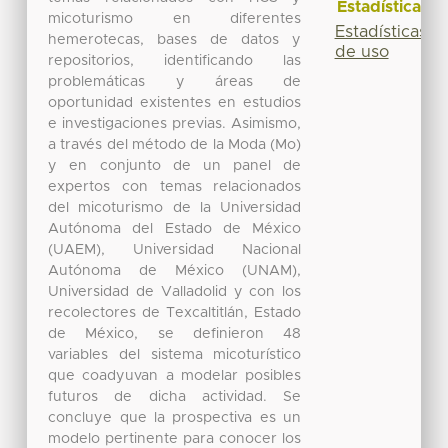
Estadísticas
micoturismo en diferentes
Estadísticas
hemerotecas, bases de datos y
de uso
repositorios, identificando las
problemáticas y áreas de
oportunidad existentes en estudios
e investigaciones previas. Asimismo,
a través del método de la Moda (Mo)
y en conjunto de un panel de
expertos con temas relacionados
del micoturismo de la Universidad
Autónoma del Estado de México
(UAEM), Universidad Nacional
Autónoma de México (UNAM),
Universidad de Valladolid y con los
recolectores de Texcaltitlán, Estado
de México, se definieron 48
variables del sistema micoturístico
que coadyuvan a modelar posibles
futuros de dicha actividad. Se
concluye que la prospectiva es un
modelo pertinente para conocer los