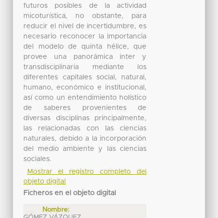
futuros posibles de la actividad
micoturística, no obstante, para
reducir el nivel de incertidumbre, es
necesario reconocer la importancia
del modelo de quinta hélice, que
provee una panorámica inter y
transdisciplinaria mediante los
diferentes capitales social, natural,
humano, económico e institucional,
así como un entendimiento holístico
de saberes provenientes de
diversas disciplinas principalmente,
las relacionadas con las ciencias
naturales, debido a la incorporación
del medio ambiente y las ciencias
sociales.
Mostrar el registro completo del
objeto digital
Ficheros en el objeto digital
Nombre:
GÓMEZ VÁZQUEZ