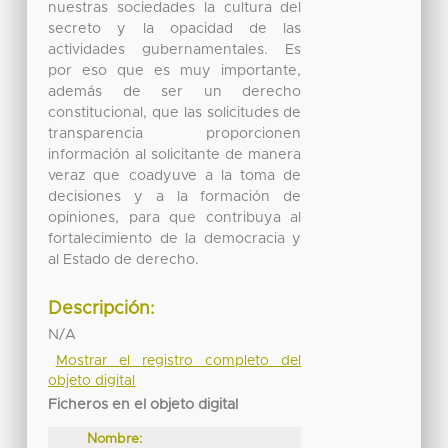
nuestras sociedades la cultura del
secreto y la opacidad de las
actividades gubernamentales. Es
por eso que es muy importante,
además de ser un derecho
constitucional, que las solicitudes de
transparencia proporcionen
información al solicitante de manera
veraz que coadyuve a la toma de
decisiones y a la formación de
opiniones, para que contribuya al
fortalecimiento de la democracia y
al Estado de derecho.
Descripción:
N/A
Mostrar el registro completo del
objeto digital
Ficheros en el objeto digital
Nombre: