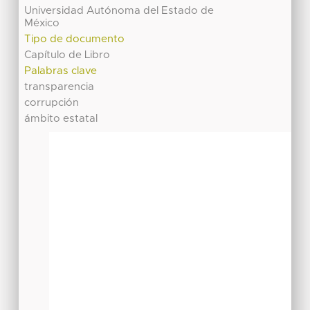
Universidad Autónoma del Estado de
México
Tipo de documento
Capítulo de Libro
Palabras clave
transparencia
corrupción
ámbito estatal