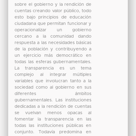
sobre el gobierno y la rendición de
cuentas creando valor público, todo
esto bajo principios de educación
ciudadana que permitan funcionar y
operacionalizar un gobierno
cercano a la comunidad dando
respuesta a las necesidades básicas
de la población y contribuyendo a
un ejercicio más democrático en
todas las esferas gubernamentales.
La transparencia es un tema
complejo al integrar múltiples
variables que involucran tanto a la
sociedad como al gobierno en sus
diferentes ámbitos
gubernamentales. Las instituciones
dedicadas a la rendición de cuentas
se vuelvan menos opacas al
fomentar la transparencia en las
todas las instituciones públicas en
conjunto. Todavía predomina en