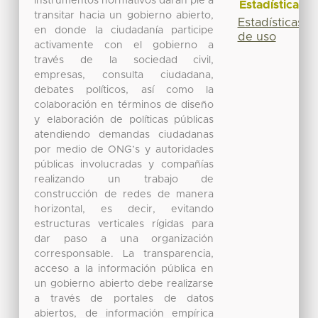
instrumentos normativos darán pie a
Estadísticas
transitar hacia un gobierno abierto,
Estadísticas
en donde la ciudadanía participe
de uso
activamente con el gobierno a
través de la sociedad civil,
empresas, consulta ciudadana,
debates políticos, así como la
colaboración en términos de diseño
y elaboración de políticas públicas
atendiendo demandas ciudadanas
por medio de ONG’s y autoridades
públicas involucradas y compañías
realizando un trabajo de
construcción de redes de manera
horizontal, es decir, evitando
estructuras verticales rígidas para
dar paso a una organización
corresponsable. La transparencia,
acceso a la información pública en
un gobierno abierto debe realizarse
a través de portales de datos
abiertos, de información empírica