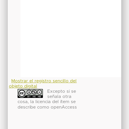
Mostrar el registro sencillo del
objeto digital
Excepto si se
señala otra
cosa, la licencia del ítem se
describe como openAccess