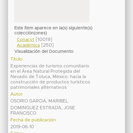
Este ítem aparece en la(s) siguiente(s)
colección(ones)
[10019]
Conacyt
[250]
Académica
Visualización del Documento
Título
Experiencias de turismo comunitario
en el Área Natural Protegida del
Nevado de Toluca, México: hacia la
construcción de productos turísticos
patrimoniales alternativos
Autor
OSORIO GARCIA, MARIBEL
DOMINGUEZ ESTRADA, JOSE
FRANCISCO
Fecha de publicación
2019-06-10