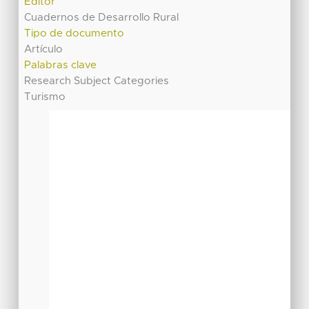
Editor
Cuadernos de Desarrollo Rural
Tipo de documento
Artículo
Palabras clave
Research Subject Categories
Turismo