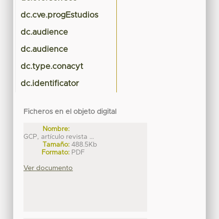
dc.cve.progEstudios
dc.audience
dc.audience
dc.type.conacyt
dc.identificator
Ficheros en el objeto digital
Nombre:
GCP, artículo revista ...
Tamaño:
488.5Kb
Formato:
PDF
Ver documento