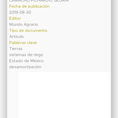
CAMACHO PICHARDO, GLORIA
Fecha de publicación
2019-08-30
Editor
Mundo Agrario
Tipo de documento
Artículo
Palabras clave
Tierras
sistemas de riego
Estado de México
desamortización