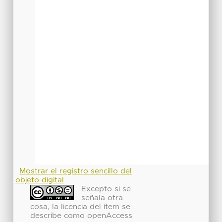
Mostrar el registro sencillo del
objeto digital
Excepto si se
señala otra
cosa, la licencia del ítem se
describe como openAccess