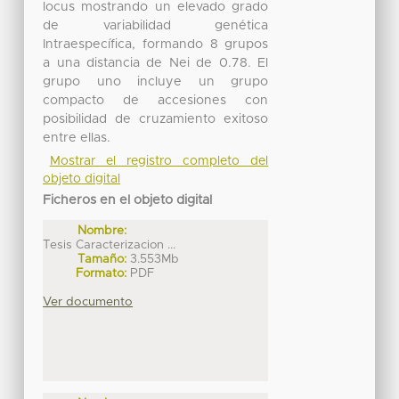
locus mostrando un elevado grado
de variabilidad genética
Intraespecífica, formando 8 grupos
a una distancia de Nei de 0.78. El
grupo uno incluye un grupo
compacto de accesiones con
posibilidad de cruzamiento exitoso
entre ellas.
Mostrar el registro completo del
objeto digital
Ficheros en el objeto digital
Nombre:
Tesis Caracterizacion ...
Tamaño:
3.553Mb
Formato:
PDF
Ver documento