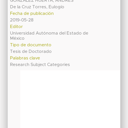
GONZALEZ HUERTA, ANDRÉS
De la Cruz Torres, Eulogío
Fecha de publicación
2019-05-28
Editor
Universidad Autónoma del Estado de
México
Tipo de documento
Tesis de Doctorado
Palabras clave
Research Subject Categories