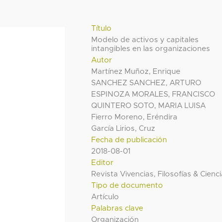
Título
Modelo de activos y capitales
intangibles en las organizaciones
Autor
Martínez Muñoz, Enrique
SANCHEZ SANCHEZ, ARTURO
ESPINOZA MORALES, FRANCISCO
QUINTERO SOTO, MARIA LUISA
Fierro Moreno, Eréndira
García Lirios, Cruz
Fecha de publicación
2018-08-01
Editor
Revista Vivencias, Filosofías & Cienc
Tipo de documento
Artículo
Palabras clave
Organización