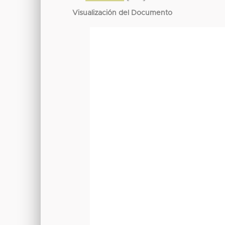
Visualización del Documento