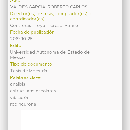
Autor
VALDES GARCIA, ROBERTO CARLOS
Director(es) de tesis, compilador(es) o
coordinador(es)
Contreras Troya, Teresa Ivonne
Fecha de publicación
2019-10-25
Editor
Universidad Autonoma del Estado de
México
Tipo de documento
Tesis de Maestría
Palabras clave
análisis
estructuras escolares
vibración
red neuronal