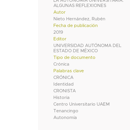
LA AUTONOMÍA UNIVERSITARIA:
ALGUNAS REFLEXIONES
Autor
Nieto Hernández, Rubén
Fecha de publicación
2019
Editor
UNIVERSIDAD AUTÓNOMA DEL
ESTADO DE MÉXICO
Tipo de documento
Crónica
Palabras clave
CRÓNICA
Identidad
CRONISTA
Historia
Centro Universitario UAEM
Tenancingo
Autonomía