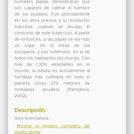
humildes papas, demostraran que
son capaces de calmar el hambre
de los pueblos. Fue precisamente
en los años previos a la revolución
francesa, cuando se divulgo el
consumo de este tubérculo. A partir
de entonces, a las papas se les hizo
un lugar en la mesa de los
europeos, y por extensión, en la de
todos los habitantes del mundo. Con
más de 1.300 variedades en el
mundo, la patata es actualmente la
hortaliza más cultivada en todo el
planeta (unos 270 millones de
toneladas anuales) (Pamplona,
2002).
Descripción:
tesis licenciatura
Mostrar el registro completo del
objeto digital