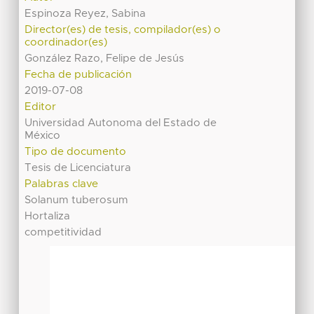
Espinoza Reyez, Sabina
Director(es) de tesis, compilador(es) o
coordinador(es)
González Razo, Felipe de Jesús
Fecha de publicación
2019-07-08
Editor
Universidad Autonoma del Estado de
México
Tipo de documento
Tesis de Licenciatura
Palabras clave
Solanum tuberosum
Hortaliza
competitividad