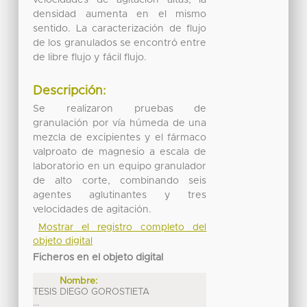
densidad aumenta en el mismo
sentido. La caracterización de flujo
de los granulados se encontró entre
de libre flujo y fácil flujo.
Descripción:
Se realizaron pruebas de
granulación por vía húmeda de una
mezcla de excipientes y el fármaco
valproato de magnesio a escala de
laboratorio en un equipo granulador
de alto corte, combinando seis
agentes aglutinantes y tres
velocidades de agitación.
Mostrar el registro completo del
objeto digital
Ficheros en el objeto digital
Nombre:
TESIS DIEGO GOROSTIETA
...