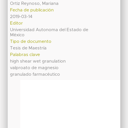
Ortiz Reynoso, Mariana
Fecha de publicación
2019-03-14
Editor
Universidad Autonoma del Estado de
México
Tipo de documento
Tesis de Maestría
Palabras clave
high shear wet granulation
valproato de magnesio
granulado farmacéutico