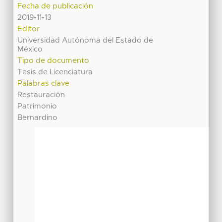
Fecha de publicación
2019-11-13
Editor
Universidad Autónoma del Estado de
México
Tipo de documento
Tesis de Licenciatura
Palabras clave
Restauración
Patrimonio
Bernardino