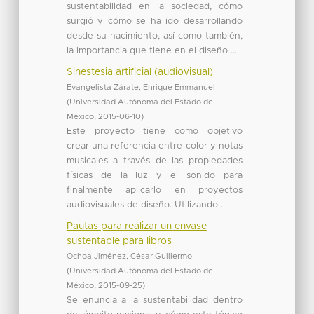
sustentabilidad en la sociedad, cómo
surgió y cómo se ha ido desarrollando
desde su nacimiento, así como también,
la importancia que tiene en el diseño ...
Sinestesia artificial (audiovisual)
Evangelista Zárate, Enrique Emmanuel
(
Universidad Autónoma del Estado de
México
,
2015-06-10
)
Este proyecto tiene como objetivo
crear una referencia entre color y notas
musicales a través de las propiedades
físicas de la luz y el sonido para
finalmente aplicarlo en proyectos
audiovisuales de diseño. Utilizando ...
Pautas para realizar un envase
sustentable para libros
Ochoa Jiménez, César Guillermo
(
Universidad Autónoma del Estado de
México
,
2015-09-25
)
Se enuncia a la sustentabilidad dentro