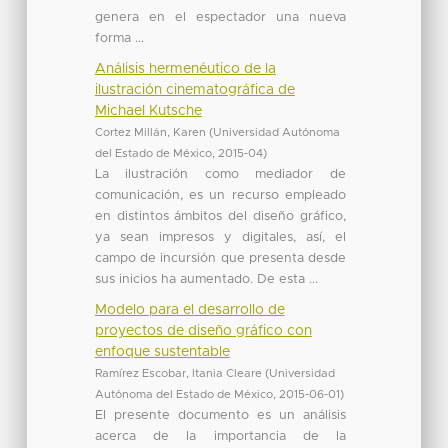
genera en el espectador una nueva
forma ...
Análisis hermenéutico de la
ilustración cinematográfica de
Michael Kutsche
Cortez Millán, Karen
(
Universidad Autónoma
del Estado de México
,
2015-04
)
La ilustración como mediador de
comunicación, es un recurso empleado
en distintos ámbitos del diseño gráfico,
ya sean impresos y digitales, así, el
campo de incursión que presenta desde
sus inicios ha aumentado. De esta ...
Modelo para el desarrollo de
proyectos de diseño gráfico con
enfoque sustentable
Ramírez Escobar, Itania Cleare
(
Universidad
Autónoma del Estado de México
,
2015-06-01
)
El presente documento es un análisis
acerca de la importancia de la