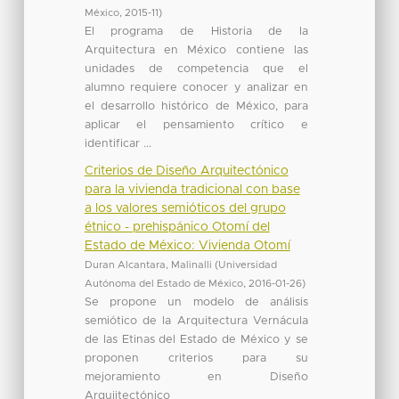
México
,
2015-11
)
El programa de Historia de la
Arquitectura en México contiene las
unidades de competencia que el
alumno requiere conocer y analizar en
el desarrollo histórico de México, para
aplicar el pensamiento crítico e
identificar ...
Criterios de Diseño Arquitectónico
para la vivienda tradicional con base
a los valores semióticos del grupo
étnico - prehispánico Otomí del
Estado de México: Vivienda Otomí
Duran Alcantara, Malinalli
(
Universidad
Autónoma del Estado de México
,
2016-01-26
)
Se propone un modelo de análisis
semiótico de la Arquitectura Vernácula
de las Etinas del Estado de México y se
proponen criterios para su
mejoramiento en Diseño
Arqujitectónico