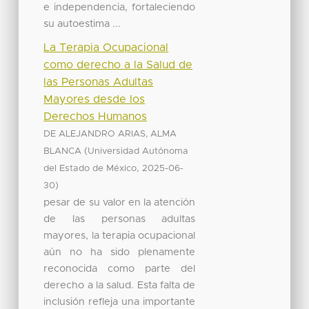
e independencia, fortaleciendo
su autoestima ...
La Terapia Ocupacional
como derecho a la Salud de
las Personas Adultas
Mayores desde los
Derechos Humanos
DE ALEJANDRO ARIAS, ALMA
(
BLANCA
Universidad Autónoma
,
del Estado de México
2025-06-
)
30
pesar de su valor en la atención
de las personas adultas
mayores, la terapia ocupacional
aún no ha sido plenamente
reconocida como parte del
derecho a la salud. Esta falta de
inclusión refleja una importante