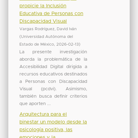
propicie la Inclusión
Educativa de Personas con
Discapacidad Visual
Vargas Rodríguez, David Iván
(
Universidad Autónoma del
,
)
Estado de México
2026-02-13
La presente investigación
aborda la problemática de la
Accesibilidad Digital dirigida a
recursos educativos destinados
a Personas con Discapacidad
Visual (pcdvi). Asimismo,
también busca definir criterios
que aporten ...
Arquitectura para el
binestar un modelo desde la
psicología positiva, las
emociones y la