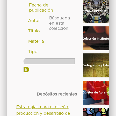
Fecha de
publicación
Búsqueda
Autor
en esta
colección:
Título
Materia
Tipo
Depósitos recientes
Estrategias para el diseño,
producción y desarrollo de