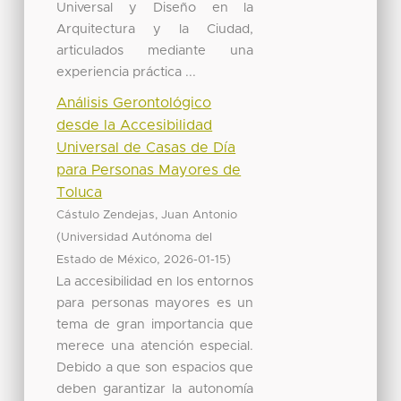
Universal y Diseño en la
Arquitectura y la Ciudad,
articulados mediante una
experiencia práctica ...
Análisis Gerontológico
desde la Accesibilidad
Universal de Casas de Día
para Personas Mayores de
Toluca
Cástulo Zendejas, Juan Antonio
(
Universidad Autónoma del
,
)
Estado de México
2026-01-15
La accesibilidad en los entornos
para personas mayores es un
tema de gran importancia que
merece una atención especial.
Debido a que son espacios que
deben garantizar la autonomía