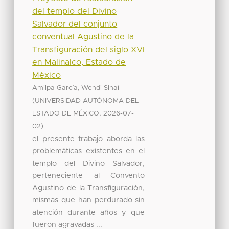
del templo del Divino
Salvador del conjunto
conventual Agustino de la
Transfiguración del siglo XVI
en Malinalco, Estado de
México
Amilpa García, Wendi Sinaí
(
UNIVERSIDAD AUTÓNOMA DEL
,
ESTADO DE MÉXICO
2026-07-
)
02
el presente trabajo aborda las
problemáticas existentes en el
templo del Divino Salvador,
perteneciente al Convento
Agustino de la Transfiguración,
mismas que han perdurado sin
atención durante años y que
fueron agravadas ...