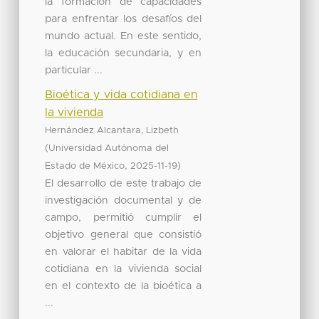
la formación de capacidades
para enfrentar los desafíos del
mundo actual. En este sentido,
la educación secundaria, y en
particular ...
Bioética y vida cotidiana en
la vivienda
Hernández Alcantara, Lizbeth
(
Universidad Autónoma del
,
)
Estado de México
2025-11-19
El desarrollo de este trabajo de
investigación documental y de
campo, permitió cumplir el
objetivo general que consistió
en valorar el habitar de la vida
cotidiana en la vivienda social
en el contexto de la bioética a
...