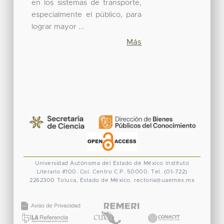
en los sistemas de transporte,
especialmente el público, para
lograr mayor ...
Más
Universidad Autónoma del Estado de México
Instituto
Literario #100. Col. Centro
C.P. 50000. Tel. (01-722)
2262300
Toluca, Estado de México.
rectoria@uaemex.mx
CONACYT