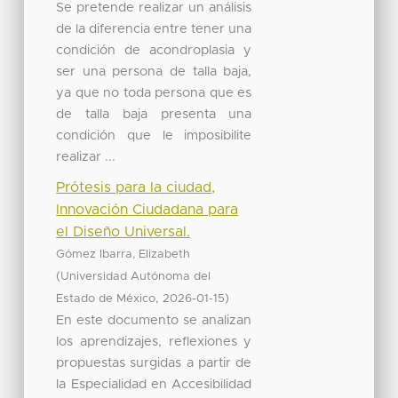
Se pretende realizar un análisis
de la diferencia entre tener una
condición de acondroplasia y
ser una persona de talla baja,
ya que no toda persona que es
de talla baja presenta una
condición que le imposibilite
realizar ...
Prótesis para la ciudad,
Innovación Ciudadana para
el Diseño Universal.
Gómez Ibarra, Elizabeth
(
Universidad Autónoma del
,
)
Estado de México
2026-01-15
En este documento se analizan
los aprendizajes, reflexiones y
propuestas surgidas a partir de
la Especialidad en Accesibilidad