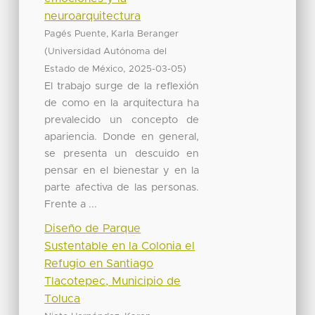
neuroarquitectura
Pagés Puente, Karla Beranger
(
Universidad Autónoma del
,
)
Estado de México
2025-03-05
El trabajo surge de la reflexión
de como en la arquitectura ha
prevalecido un concepto de
apariencia. Donde en general,
se presenta un descuido en
pensar en el bienestar y en la
parte afectiva de las personas.
Frente a ...
Diseño de Parque
Sustentable en la Colonia el
Refugio en Santiago
Tlacotepec, Municipio de
Toluca