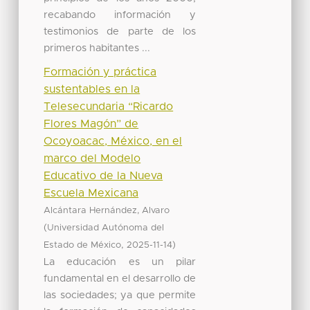
recabando información y
testimonios de parte de los
primeros habitantes ...
Formación y práctica
sustentables en la
Telesecundaria “Ricardo
Flores Magón” de
Ocoyoacac, México, en el
marco del Modelo
Educativo de la Nueva
Escuela Mexicana
Alcántara Hernández, Alvaro
(
Universidad Autónoma del
,
)
Estado de México
2025-11-14
La educación es un pilar
fundamental en el desarrollo de
las sociedades; ya que permite