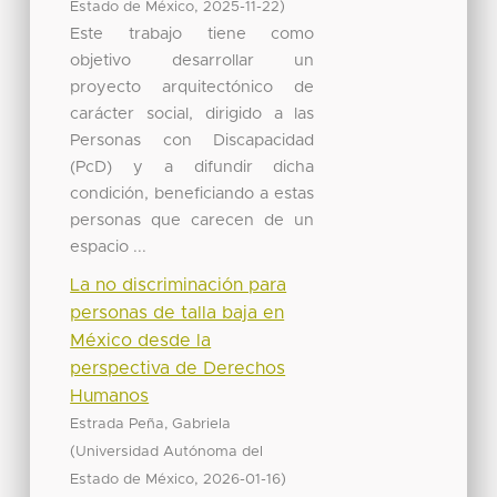
,
)
Estado de México
2025-11-22
Este trabajo tiene como
objetivo desarrollar un
proyecto arquitectónico de
carácter social, dirigido a las
Personas con Discapacidad
(PcD) y a difundir dicha
condición, beneficiando a estas
personas que carecen de un
espacio ...
La no discriminación para
personas de talla baja en
México desde la
perspectiva de Derechos
Humanos
Estrada Peña, Gabriela
(
Universidad Autónoma del
,
)
Estado de México
2026-01-16