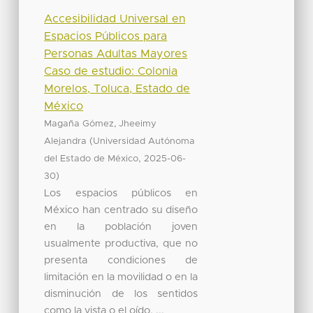
Accesibilidad Universal en
Espacios Públicos para
Personas Adultas Mayores
Caso de estudio: Colonia
Morelos, Toluca, Estado de
México
Magaña Gómez, Jheeimy
(
Alejandra
Universidad Autónoma
,
del Estado de México
2025-06-
)
30
Los espacios públicos en
México han centrado su diseño
en la población joven
usualmente productiva, que no
presenta condiciones de
limitación en la movilidad o en la
disminución de los sentidos
como la vista o el oído, ...