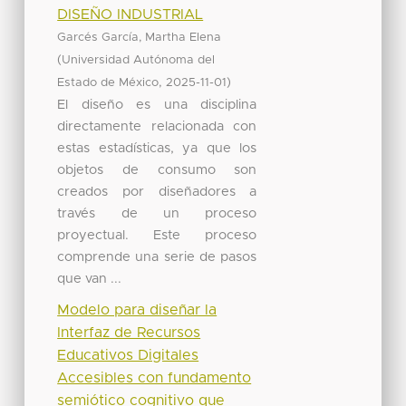
DISEÑO INDUSTRIAL
Garcés García, Martha Elena
(
Universidad Autónoma del
,
)
Estado de México
2025-11-01
El diseño es una disciplina
directamente relacionada con
estas estadísticas, ya que los
objetos de consumo son
creados por diseñadores a
través de un proceso
proyectual. Este proceso
comprende una serie de pasos
que van ...
Modelo para diseñar la
Interfaz de Recursos
Educativos Digitales
Accesibles con fundamento
semiótico cognitivo que