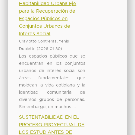
Habitabilidad Urbana Eje
para la Recuperación de
Espacios Públicos en
Conjuntos Urbanos de
Interés Social
Craviotto Contreras, Yenis
(
)
Dubiette
2026-01-30
Los espacios públicos que se
encuentran en los conjuntos
urbanos de interés social son
áreas fundamentales que
moldean la vida cotidiana y la
identidad comunitaria de
diversos grupos de personas.
Sin embargo, en muchos ...
SUSTENTABILIDAD EN EL
PROCESO PROYECTUAL DE
LOS ESTUDIANTES DE