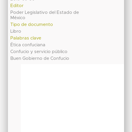
Editor
Poder Legislativo del Estado de
México
Tipo de documento
Libro
Palabras clave
Ética confuciana
Confucio y servicio público
Buen Gobierno de Confucio