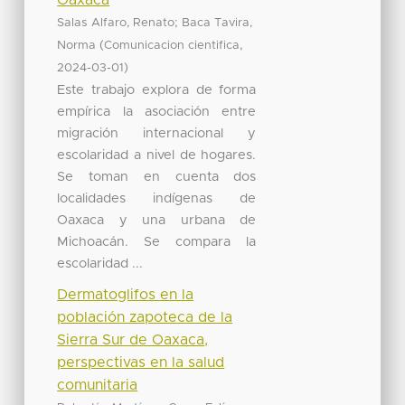
;
Salas Alfaro, Renato
Baca Tavira,
(
,
Norma
Comunicacion cientifica
)
2024-03-01
Este trabajo explora de forma
empírica la asociación entre
migración internacional y
escolaridad a nivel de hogares.
Se toman en cuenta dos
localidades indígenas de
Oaxaca y una urbana de
Michoacán. Se compara la
escolaridad ...
Dermatoglifos en la
población zapoteca de la
Sierra Sur de Oaxaca,
perspectivas en la salud
comunitaria