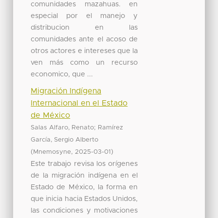
comunidades mazahuas. en
especial por el manejo y
distribucion en las
comunidades ante el acoso de
otros actores e intereses que la
ven más como un recurso
economico, que ...
Migración Indígena
Internacional en el Estado
de México
;
Salas Alfaro, Renato
Ramírez
García, Sergio Alberto
(
,
)
Mnemosyne
2025-03-01
Este trabajo revisa los orígenes
de la migración indígena en el
Estado de México, la forma en
que inicia hacia Estados Unidos,
las condiciones y motivaciones