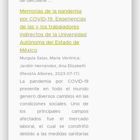
de diecisiete ...
Memorias de la pandemia
por COVID-19. Experiencias
de las y los trabajadores
indirectos de la Universidad
Autónoma del Estado de
México
;
Murguía Salas, María Verónica
Jardón Hernández, Ana Elizabeth
(
,
)
Revista Albores
2023-07-17
La pandemia por COVID-19
presente en todo el mundo
generó diversos cambios en las
condiciones sociales. Uno de
los principales campos
afectados fue el mercado
laboral, el cual se constriñó
debido a las medidas sanitarias