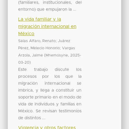
(familiares, institucionales, del
entorno) que empujaron la ...
La vida familiar y la
migración internacional en
México
;
Salas Alfaro, Renato
Juárez
;
Pérez, Melecio Honorio
Vargas
(
,
Arzola, Jaime
Mnemosyne
2025-
)
03-20
Este trabajo discute los
procesos por los que la
migración internacional se
imbrica, y llega a constituir un
soporte primario en el modo de
vida de individuos y familias en
México. Se revisan testimonios
de distintos ...
Violencia y otros factores