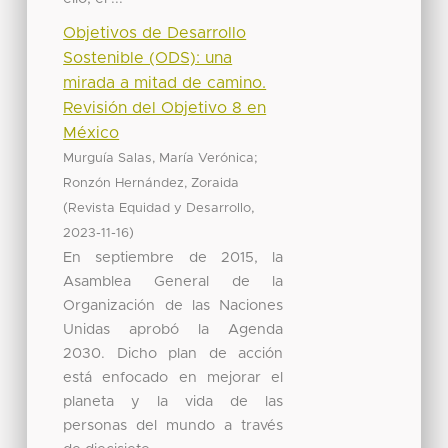
Objetivos de Desarrollo
Sostenible (ODS): una
mirada a mitad de camino.
Revisión del Objetivo 8 en
México
;
Murguía Salas, María Verónica
Ronzón Hernández, Zoraida
(
,
Revista Equidad y Desarrollo
)
2023-11-16
En septiembre de 2015, la
Asamblea General de la
Organización de las Naciones
Unidas aprobó la Agenda
2030. Dicho plan de acción
está enfocado en mejorar el
planeta y la vida de las
personas del mundo a través