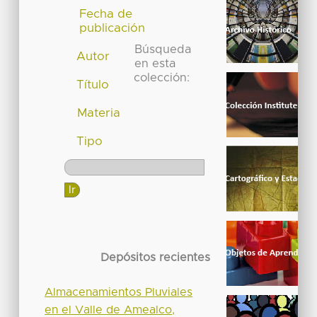
Fecha de
publicación
Búsqueda
Autor
en esta
colección:
Título
Materia
Tipo
Depósitos recientes
Almacenamientos Pluviales
en el Valle de Amealco,