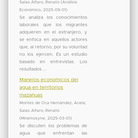
(
Salas Alfaro, Renato
Análisis
,
)
Económico
2025-09-01
Se analiza los conocimientos
laborales que los migrantes
adquieren en el extranjero, y
se enfoca en aquellos actores
que, al retorno, por su voluntad
no los ejercen. Es un estudio
basado en entrevistas. Los
resultados ...
Manejos economicos del
agua en territorios
mazahuas
;
Montes de Oca Hernández, Acela
Salas Alfaro, Renato
(
,
)
Mnemosyne
2025-03-01
Se discuten los problemas de
agua que enfrentan las