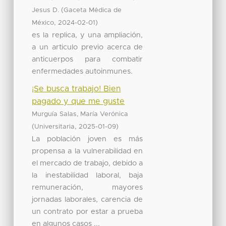
(
Jesus D.
Gaceta Médica de
,
)
México
2024-02-01
es la replica, y una ampliación,
a un articulo previo acerca de
anticuerpos para combatir
enfermedades autoinmunes.
¡Se busca trabajo! Bien
pagado y que me guste
Murguía Salas, María Verónica
(
,
)
Universitaria
2025-01-09
La población joven es más
propensa a la vulnerabilidad en
el mercado de trabajo, debido a
la inestabilidad laboral, baja
remuneración, mayores
jornadas laborales, carencia de
un contrato por estar a prueba
en algunos casos ...