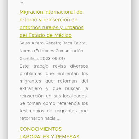
...
Migración internacional de
retorno y reinserción en
entornos rurales y urbanos
del Estado de México
;
Salas Alfaro, Renato
Baca Tavira,
(
Norma
Ediciones Comunicación
,
)
Científica
2023-09-01
Este trabajo revisa diversos
problemas que enfrentan los
migrantes que retornan del
extranjero y que buscan la
reinserción en sus localidades.
Se toman como referencia los
testimonios de migrantes que
retornaron hacia ...
CONOCIMIENTOS
LABORALES Y REMESAS