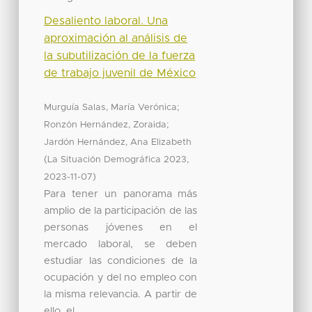
Desaliento laboral. Una
aproximación al análisis de
la subutilización de la fuerza
de trabajo juvenil de México
;
Murguía Salas, María Verónica
;
Ronzón Hernández, Zoraida
Jardón Hernández, Ana Elizabeth
(
,
La Situación Demográfica 2023
)
2023-11-07
Para tener un panorama más
amplio de la participación de las
personas jóvenes en el
mercado laboral, se deben
estudiar las condiciones de la
ocupación y del no empleo con
la misma relevancia. A partir de
ello, el ...