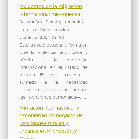
incidentes en la migración
internacional mexiquense
;
Salas Alfaro, Renato
Hernandez
(
Lara, Itzel
Comunicacion
,
)
cientifica
2024-08-10
Este trabajo estudia la forma en
que la violencia acompaña y
afecta a la migración
internacional en el Estado de
México. En este proceso —
sumado a la necesidad
económica, los deseos por salir,
las intenciones personales—, ...
Migración internacional y
escolaridad en hogares de
localidades rurales y
urbanas en Michoacán y
Oaxaca