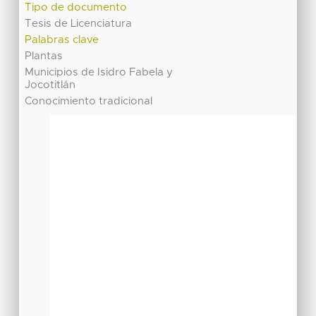
Tipo de documento
Tesis de Licenciatura
Palabras clave
Plantas
Municipios de Isidro Fabela y
Jocotitlán
Conocimiento tradicional