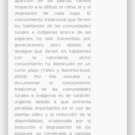
aparición de las plantas cambia
respecto a la altitud, el clima, la y la
vegetación de cada lugar. El
conocimiento tradicional que tienen
los habitantes de las comunidades
rurales e indígenas acerca de las
especies ha sido transmitido por
generaciones, pero debido al
desligue que tienen los habitantes
con la naturaleza, dicho
conocimiento ha disminuido en un
corto plazo (Yates y Ramírez-Sosa,
2004) Por ello rescatar y
documentar el conocimiento
tradicional de las comunidades
rurales e indígenas es de carácter
urgente debido a que enfrenta
pérdidas importantes en el uso de
plantas útiles y la reducción de la
disponibilidad, ocasionada por la
reducción o degradación de los
bosques, su conversión a campos