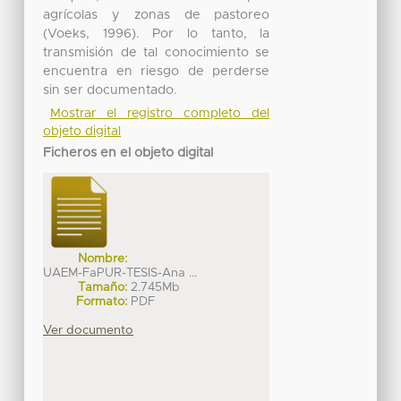
agrícolas y zonas de pastoreo
(Voeks, 1996). Por lo tanto, la
transmisión de tal conocimiento se
encuentra en riesgo de perderse
sin ser documentado.
Mostrar el registro completo del
objeto digital
Ficheros en el objeto digital
Nombre:
UAEM-FaPUR-TESIS-Ana ...
Tamaño:
2.745Mb
Formato:
PDF
Ver documento