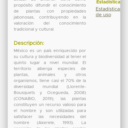
Estadísticas
propósito difundir el conocimiento
Estadísticas
de plantas con propiedades
de uso
jabonosas, contribuyendo en la
valoración del conocimiento
tradicional y cultural.
Descripción:
México es un país enriquecido por
su cultura y biodiversidad al tener el
quinto lugar a nivel mundial. El
territorio alberga especies de
plantas, animales y otros
organismos, tiene casi el 70% de la
diversidad mundial (Llorente-
Bousquets y Ocegueda, 2008)
(CONABIO, 2019); las plantas
constituyen un recurso valioso para
el hombre y son utilizadas para
satisfacer las necesidades del
hombre (Akerele, 1993). La