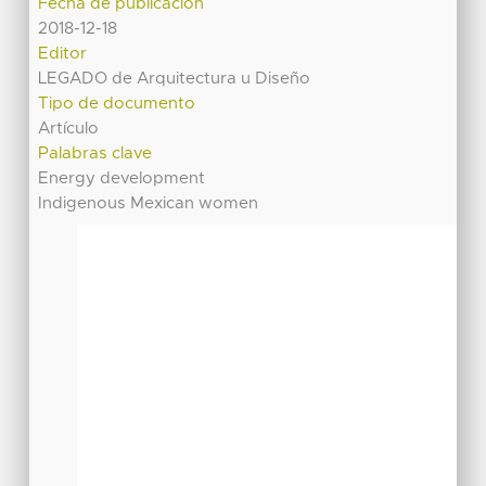
Fecha de publicación
2018-12-18
Editor
LEGADO de Arquitectura u Diseño
Tipo de documento
Artículo
Palabras clave
Energy development
Indigenous Mexican women