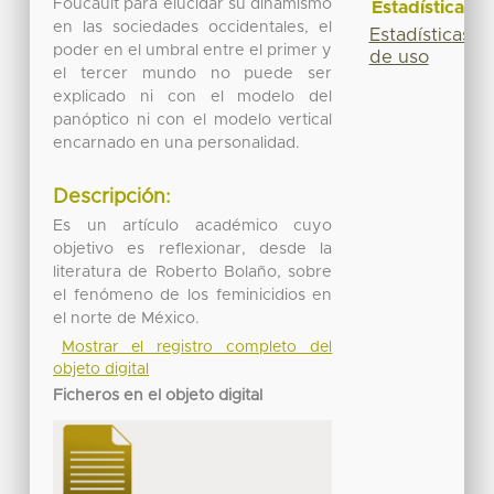
Foucault para elucidar su dinamismo
Estadísticas
en las sociedades occidentales, el
Estadísticas
poder en el umbral entre el primer y
de uso
el tercer mundo no puede ser
explicado ni con el modelo del
panóptico ni con el modelo vertical
encarnado en una personalidad.
Descripción:
Es un artículo académico cuyo
objetivo es reflexionar, desde la
literatura de Roberto Bolaño, sobre
el fenómeno de los feminicidios en
el norte de México.
Mostrar el registro completo del
objeto digital
Ficheros en el objeto digital