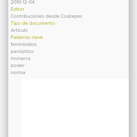
2019-12-04
Editor
Contribuciones desde Coatepec
Tipo de documento
Artículo
Palabras clave
feminicidios
panóptico
monarca
poder
norma