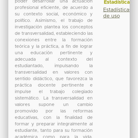
poder desarrollar una actuación
Estadísticas
profesional eficiente, de acuerdo a
Estadísticas
su contexto social, económico y
de uso
político. Asimismo, el trabajo de
investigación plantea los conceptos
de transversalidad, estableciendo las
conexiones entre la formación
teórica y la práctica, a fin de lograr
una educación pertinente y
adecuada al contexto del
estudiantado, impulsando la
transversalidad en valores con
sentido didáctico, que favorezca la
práctica docente pertinente e
impulse el trabajo colegiado
sistemático. La transversalidad en
valores supone un cambio
promovido por las reformas
educativas, con la finalidad de
formar y preparar integralmente al
estudiante, tanto para su formación
académica como para la vida,