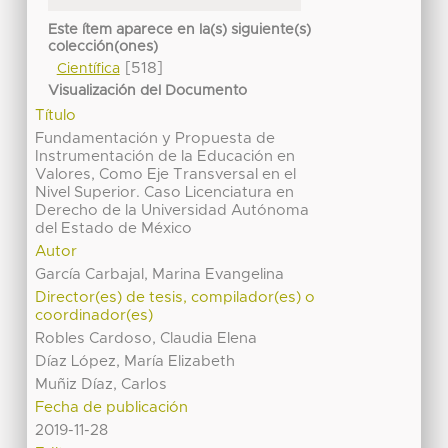
Este ítem aparece en la(s) siguiente(s)
colección(ones)
[518]
Científica
Visualización del Documento
Título
Fundamentación y Propuesta de
Instrumentación de la Educación en
Valores, Como Eje Transversal en el
Nivel Superior. Caso Licenciatura en
Derecho de la Universidad Autónoma
del Estado de México
Autor
García Carbajal, Marina Evangelina
Director(es) de tesis, compilador(es) o
coordinador(es)
Robles Cardoso, Claudia Elena
Díaz López, María Elizabeth
Muñiz Díaz, Carlos
Fecha de publicación
2019-11-28