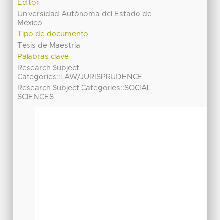
Editor
Universidad Autónoma del Estado de
México
Tipo de documento
Tesis de Maestría
Palabras clave
Research Subject
Categories::LAW/JURISPRUDENCE
Research Subject Categories::SOCIAL
SCIENCES