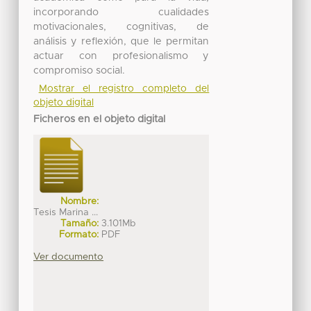
incorporando cualidades
motivacionales, cognitivas, de
análisis y reflexión, que le permitan
actuar con profesionalismo y
compromiso social.
Mostrar el registro completo del
objeto digital
Ficheros en el objeto digital
Nombre:
Tesis Marina ...
Tamaño:
3.101Mb
Formato:
PDF
Ver documento