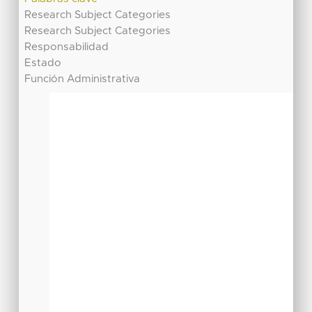
Research Subject Categories
Research Subject Categories
Responsabilidad
Estado
Función Administrativa