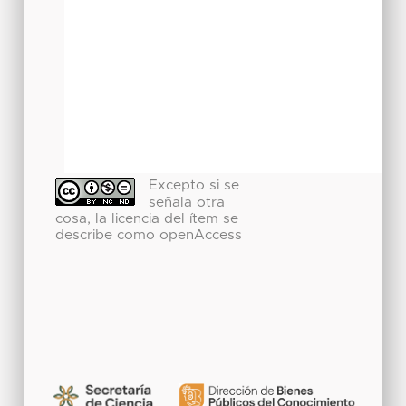
Excepto si se
señala otra
cosa, la licencia del ítem se
describe como openAccess