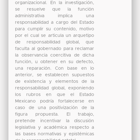
organizacional. En la investigación,
se resuelve que la función
administrativa implica una
responsabilidad a cargo del Estado
para cumplir su contenido, motivo
por el cual se articula un arquetipo
de responsabilidad global, que
faculta al gobernado para reclamar
la observancia coercitiva de dicha
función, u obtener en su defecto,
una reparación. Con base en lo
anterior, se establecen supuestos
de existencia y elementos de la
responsabilidad global, exponiendo
los rubros en que el Estado
Mexicano podría fortalecerse en
caso de una positivización de la
figura propuesta. El trabajo,
pretende incentivar la discusión
legislativa y académica respecto a
las bases normativas y epistémicas