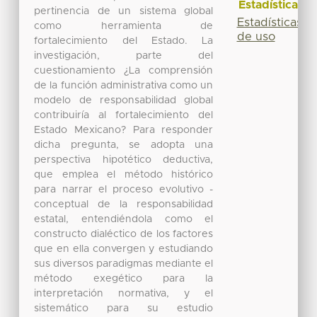
Estadísticas
pertinencia de un sistema global
Estadísticas
como herramienta de
de uso
fortalecimiento del Estado. La
investigación, parte del
cuestionamiento ¿La comprensión
de la función administrativa como un
modelo de responsabilidad global
contribuiría al fortalecimiento del
Estado Mexicano? Para responder
dicha pregunta, se adopta una
perspectiva hipotético deductiva,
que emplea el método histórico
para narrar el proceso evolutivo -
conceptual de la responsabilidad
estatal, entendiéndola como el
constructo dialéctico de los factores
que en ella convergen y estudiando
sus diversos paradigmas mediante el
método exegético para la
interpretación normativa, y el
sistemático para su estudio