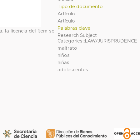
Tipo de documento
Artículo
Artículo
Palabras clave
, la licencia del ítem se
Research Subject
Categories::LAW/JURISPRUDENCE
maltrato
niños
niñas
adolescentes