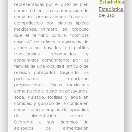
Estadísticas
representadas por el plato de bien
Estadísticas
comer, o bien, la recomendación de
de uso
consumir preparaciones “caseras”
ejemplificadas por platillos típicos
mexicanos. Primero, se propuso
que el término cultural “comidas
caseras” se refiere a episodios de
alimentación basados en platillos
tradicionales reconocidos y
consumidos comúnmente por las
familias de una localidad (artículo de
revisión publicado). Segundo, las
participantes reportaron
preparaciones típicas mexicanas
como huevo al gusto en desayunos;
sopa, guisado, tortillas y agua en
comidas; y guisado de la comida en
cenas como ejemplos de episodios
de alimentación “caseros”.
Diferente a sus ejemplos de
episodios de alimentación