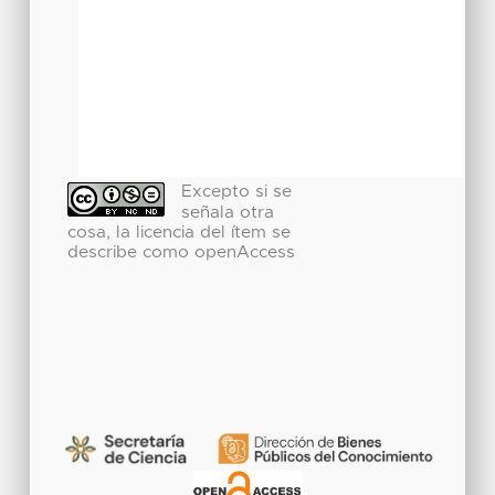
Excepto si se
señala otra
cosa, la licencia del ítem se
describe como openAccess