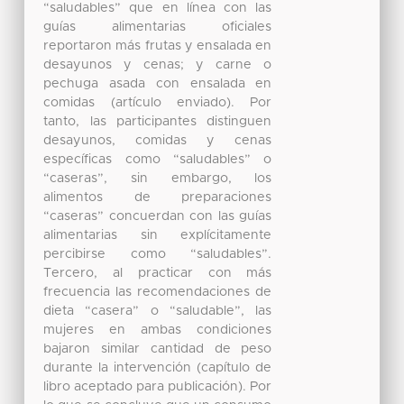
“saludables” que en línea con las
guías alimentarias oficiales
reportaron más frutas y ensalada en
desayunos y cenas; y carne o
pechuga asada con ensalada en
comidas (artículo enviado). Por
tanto, las participantes distinguen
desayunos, comidas y cenas
específicas como “saludables” o
“caseras”, sin embargo, los
alimentos de preparaciones
“caseras” concuerdan con las guías
alimentarias sin explícitamente
percibirse como “saludables”.
Tercero, al practicar con más
frecuencia las recomendaciones de
dieta “casera” o “saludable”, las
mujeres en ambas condiciones
bajaron similar cantidad de peso
durante la intervención (capítulo de
libro aceptado para publicación). Por