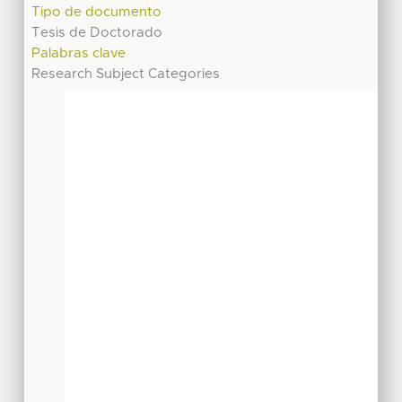
Tipo de documento
Tesis de Doctorado
Palabras clave
Research Subject Categories