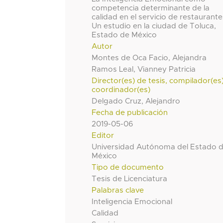
competencia determinante de la
calidad en el servicio de restaurante
Un estudio en la ciudad de Toluca,
Estado de México
Autor
Montes de Oca Facio, Alejandra
Ramos Leal, Vianney Patricia
Director(es) de tesis, compilador(es
coordinador(es)
Delgado Cruz, Alejandro
Fecha de publicación
2019-05-06
Editor
Universidad Autónoma del Estado 
México
Tipo de documento
Tesis de Licenciatura
Palabras clave
Inteligencia Emocional
Calidad