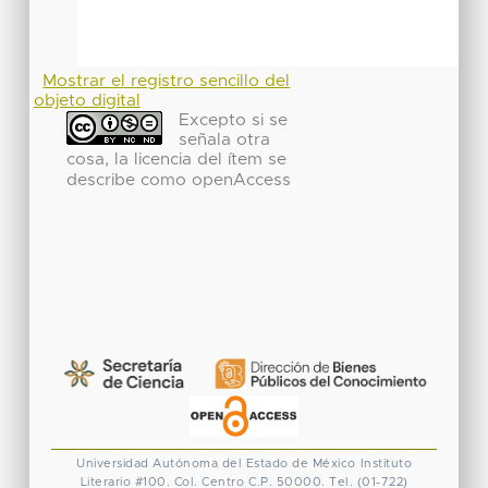
Mostrar el registro sencillo del
objeto digital
Excepto si se
señala otra
cosa, la licencia del ítem se
describe como openAccess
Universidad Autónoma del Estado de México
Instituto
Literario #100. Col. Centro
C.P. 50000. Tel. (01-722)